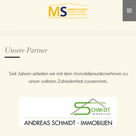
Zum
Hauptinhalt
springen
Unsere Partner
Seit Jahren arbeiten wir mit dem Immobilienunternehmen zu
unser vollsten Zufriedenheit zusammen.