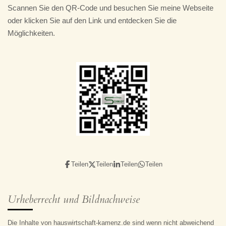
Scannen Sie den QR-Code und besuchen Sie meine Webseite
oder klicken Sie auf den Link und entdecken Sie die
Möglichkeiten.
Teilen
Teilen
Teilen
Teilen
Urheberrecht und Bildnachweise
Die Inhalte von hauswirtschaft-kamenz.de sind wenn nicht abweichend