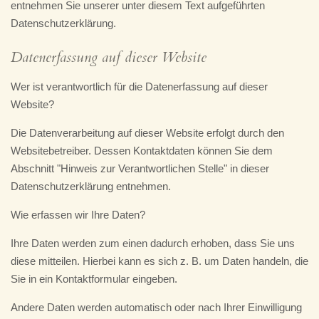
entnehmen Sie unserer unter diesem Text aufgeführten
Datenschutzerklärung.
Datenerfassung auf dieser Website
Wer ist verantwortlich für die Datenerfassung auf dieser
Website?
Die Datenverarbeitung auf dieser Website erfolgt durch den
Websitebetreiber. Dessen Kontaktdaten können Sie dem
Abschnitt "Hinweis zur Verantwortlichen Stelle" in dieser
Datenschutzerklärung entnehmen.
Wie erfassen wir Ihre Daten?
Ihre Daten werden zum einen dadurch erhoben, dass Sie uns
diese mitteilen. Hierbei kann es sich z. B. um Daten handeln, die
Sie in ein Kontaktformular eingeben.
Andere Daten werden automatisch oder nach Ihrer Einwilligung