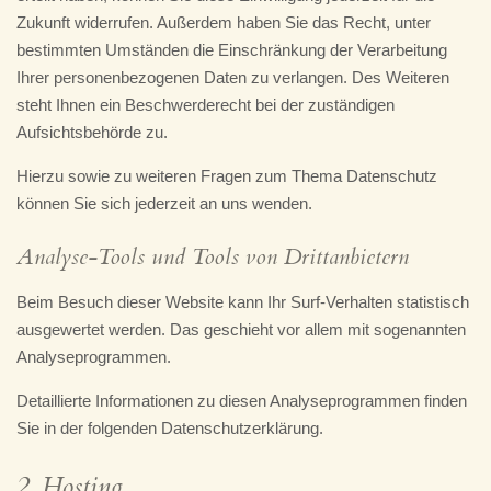
Zukunft widerrufen. Außerdem haben Sie das Recht, unter
bestimmten Umständen die Einschränkung der Verarbeitung
Ihrer personenbezogenen Daten zu verlangen. Des Weiteren
steht Ihnen ein Beschwerderecht bei der zuständigen
Aufsichtsbehörde zu.
Hierzu sowie zu weiteren Fragen zum Thema Datenschutz
können Sie sich jederzeit an uns wenden.
Analyse-Tools und Tools von Drittanbietern
Beim Besuch dieser Website kann Ihr Surf-Verhalten statistisch
ausgewertet werden. Das geschieht vor allem mit sogenannten
Analyseprogrammen.
Detaillierte Informationen zu diesen Analyseprogrammen finden
Sie in der folgenden Datenschutzerklärung.
2. Hosting