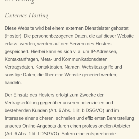
Externes Hosting
Diese Website wird bei einem externen Dienstleister gehostet
(Hoster). Die personenbezogenen Daten, die auf dieser Website
erfasst werden, werden auf den Servern des Hosters
gespeichert. Hierbei kann es sich v. a. um IP-Adressen,
Kontaktanfragen, Meta- und Kommunikationsdaten,
Vertragsdaten, Kontaktdaten, Namen, Websitezugriffe und
sonstige Daten, die über eine Website generiert werden,
handeln.
Der Einsatz des Hosters erfolgt zum Zwecke der
Vertragserfüllung gegenüber unseren potenziellen und
bestehenden Kunden (Art. 6 Abs. 1 lit. b DSGVO) und im
Interesse einer sicheren, schnellen und effizienten Bereitstellung
unseres Online-Angebots durch einen professionellen Anbieter
(Art. 6 Abs. 1 lit. f DSGVO). Sofern eine entsprechende