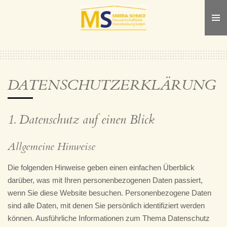
Zum
Hauptinhalt
springen
DATENSCHUTZERKLÄRUNG
1. Datenschutz auf einen Blick
Allgemeine Hinweise
Die folgenden Hinweise geben einen einfachen Überblick
darüber, was mit Ihren personenbezogenen Daten passiert,
wenn Sie diese Website besuchen. Personenbezogene Daten
sind alle Daten, mit denen Sie persönlich identifiziert werden
können. Ausführliche Informationen zum Thema Datenschutz