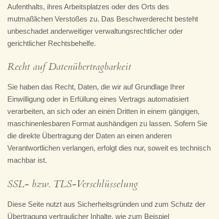
Aufenthalts, ihres Arbeitsplatzes oder des Orts des
mutmaßlichen Verstoßes zu. Das Beschwerderecht besteht
unbeschadet anderweitiger verwaltungsrechtlicher oder
gerichtlicher Rechtsbehelfe.
Recht auf Daten­übertrag­barkeit
Sie haben das Recht, Daten, die wir auf Grundlage Ihrer
Einwilligung oder in Erfüllung eines Vertrags automatisiert
verarbeiten, an sich oder an einen Dritten in einem gängigen,
maschinenlesbaren Format aushändigen zu lassen. Sofern Sie
die direkte Übertragung der Daten an einen anderen
Verantwortlichen verlangen, erfolgt dies nur, soweit es technisch
machbar ist.
SSL- bzw. TLS-Verschlüsselung
Diese Seite nutzt aus Sicherheitsgründen und zum Schutz der
Übertragung vertraulicher Inhalte, wie zum Beispiel