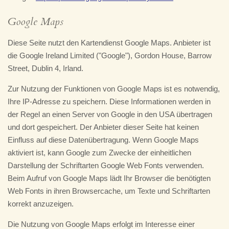
Google Maps
Diese Seite nutzt den Kartendienst Google Maps. Anbieter ist
die Google Ireland Limited ("Google"), Gordon House, Barrow
Street, Dublin 4, Irland.
Zur Nutzung der Funktionen von Google Maps ist es notwendig,
Ihre IP-Adresse zu speichern. Diese Informationen werden in
der Regel an einen Server von Google in den USA übertragen
und dort gespeichert. Der Anbieter dieser Seite hat keinen
Einfluss auf diese Datenübertragung. Wenn Google Maps
aktiviert ist, kann Google zum Zwecke der einheitlichen
Darstellung der Schriftarten Google Web Fonts verwenden.
Beim Aufruf von Google Maps lädt Ihr Browser die benötigten
Web Fonts in ihren Browsercache, um Texte und Schriftarten
korrekt anzuzeigen.
Die Nutzung von Google Maps erfolgt im Interesse einer