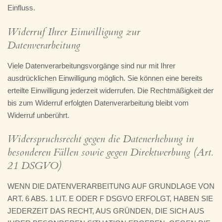
Einfluss.
Widerruf Ihrer Einwilligung zur
Datenverarbeitung
Viele Datenverarbeitungsvorgänge sind nur mit Ihrer
ausdrücklichen Einwilligung möglich. Sie können eine bereits
erteilte Einwilligung jederzeit widerrufen. Die Rechtmäßigkeit der
bis zum Widerruf erfolgten Datenverarbeitung bleibt vom
Widerruf unberührt.
Widerspruchsrecht gegen die Datenerhebung in
besonderen Fällen sowie gegen Direktwerbung (Art.
21 DSGVO)
WENN DIE DATENVERARBEITUNG AUF GRUNDLAGE VON
ART. 6 ABS. 1 LIT. E ODER F DSGVO ERFOLGT, HABEN SIE
JEDERZEIT DAS RECHT, AUS GRÜNDEN, DIE SICH AUS