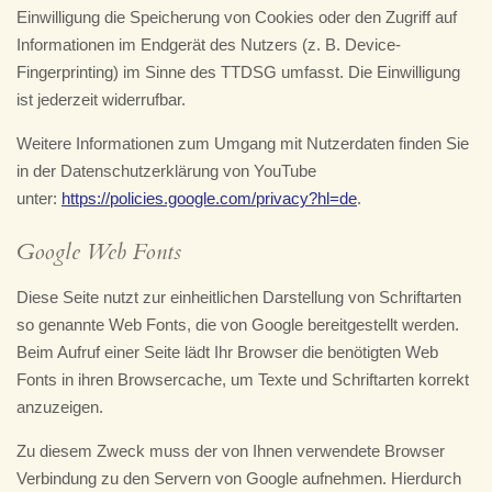
Einwilligung die Speicherung von Cookies oder den Zugriff auf
Informationen im Endgerät des Nutzers (z. B. Device-
Fingerprinting) im Sinne des TTDSG umfasst. Die Einwilligung
ist jederzeit widerrufbar.
Weitere Informationen zum Umgang mit Nutzerdaten finden Sie
in der Datenschutzerklärung von YouTube
unter:
https://policies.google.com/privacy?hl=de
.
Google Web Fonts
Diese Seite nutzt zur einheitlichen Darstellung von Schriftarten
so genannte Web Fonts, die von Google bereitgestellt werden.
Beim Aufruf einer Seite lädt Ihr Browser die benötigten Web
Fonts in ihren Browsercache, um Texte und Schriftarten korrekt
anzuzeigen.
Zu diesem Zweck muss der von Ihnen verwendete Browser
Verbindung zu den Servern von Google aufnehmen. Hierdurch