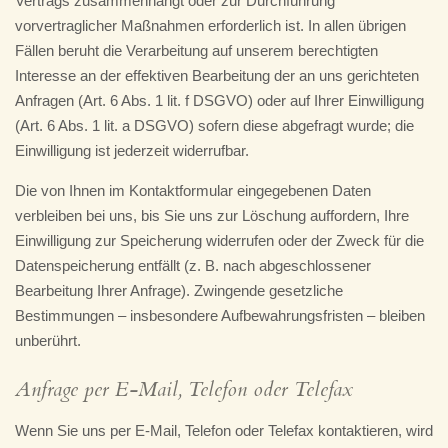
Vertrags zusammenhängt oder zur Durchführung
vorvertraglicher Maßnahmen erforderlich ist. In allen übrigen
Fällen beruht die Verarbeitung auf unserem berechtigten
Interesse an der effektiven Bearbeitung der an uns gerichteten
Anfragen (Art. 6 Abs. 1 lit. f DSGVO) oder auf Ihrer Einwilligung
(Art. 6 Abs. 1 lit. a DSGVO) sofern diese abgefragt wurde; die
Einwilligung ist jederzeit widerrufbar.
Die von Ihnen im Kontaktformular eingegebenen Daten
verbleiben bei uns, bis Sie uns zur Löschung auffordern, Ihre
Einwilligung zur Speicherung widerrufen oder der Zweck für die
Datenspeicherung entfällt (z. B. nach abgeschlossener
Bearbeitung Ihrer Anfrage). Zwingende gesetzliche
Bestimmungen – insbesondere Aufbewahrungsfristen – bleiben
unberührt.
Anfrage per E-Mail, Telefon oder Telefax
Wenn Sie uns per E-Mail, Telefon oder Telefax kontaktieren, wird