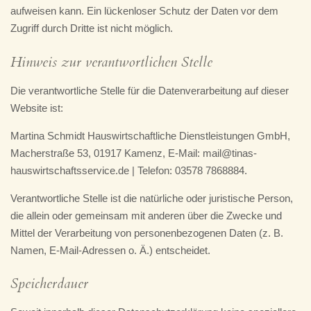
aufweisen kann. Ein lückenloser Schutz der Daten vor dem
Zugriff durch Dritte ist nicht möglich.
Hinweis zur verantwortlichen Stelle
Die verantwortliche Stelle für die Datenverarbeitung auf dieser
Website ist:
Martina Schmidt Hauswirtschaftliche Dienstleistungen GmbH,
Macherstraße 53, 01917 Kamenz, E-Mail: mail@tinas-
hauswirtschaftsservice.de | Telefon: 03578 7868884.
Verantwortliche Stelle ist die natürliche oder juristische Person,
die allein oder gemeinsam mit anderen über die Zwecke und
Mittel der Verarbeitung von personenbezogenen Daten (z. B.
Namen, E-Mail-Adressen o. Ä.) entscheidet.
Speicherdauer