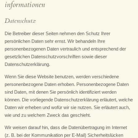
informationen
Datenschutz
Die Betreiber dieser Seiten nehmen den Schutz Ihrer
persönlichen Daten sehr ernst. Wir behandeln Ihre
personenbezogenen Daten vertraulich und entsprechend der
gesetzlichen Datenschutzvorschriften sowie dieser
Datenschutzerklärung.
Wenn Sie diese Website benutzen, werden verschiedene
personenbezogene Daten erhoben. Personenbezogene Daten
sind Daten, mit denen Sie persönlich identifiziert werden
können. Die vorliegende Datenschutzerklärung erläutert, welche
Daten wir erheben und wofür wir sie nutzen. Sie erläutert auch,
wie und zu welchem Zweck das geschieht.
Wir weisen darauf hin, dass die Datenübertragung im Internet
(z. B. bei der Kommunikation per E-Mail) Sicherheitslücken