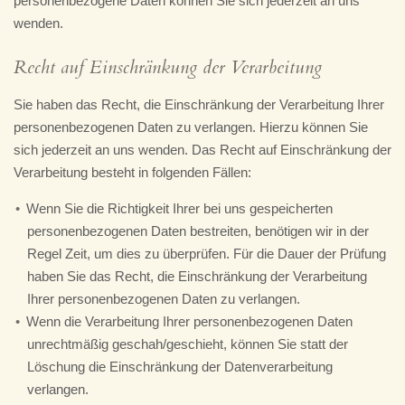
personenbezogene Daten können Sie sich jederzeit an uns
wenden.
Recht auf Einschränkung der Verarbeitung
Sie haben das Recht, die Einschränkung der Verarbeitung Ihrer
personenbezogenen Daten zu verlangen. Hierzu können Sie
sich jederzeit an uns wenden. Das Recht auf Einschränkung der
Verarbeitung besteht in folgenden Fällen:
Wenn Sie die Richtigkeit Ihrer bei uns gespeicherten
personenbezogenen Daten bestreiten, benötigen wir in der
Regel Zeit, um dies zu überprüfen. Für die Dauer der Prüfung
haben Sie das Recht, die Einschränkung der Verarbeitung
Ihrer personenbezogenen Daten zu verlangen.
Wenn die Verarbeitung Ihrer personenbezogenen Daten
unrechtmäßig geschah/geschieht, können Sie statt der
Löschung die Einschränkung der Datenverarbeitung
verlangen.