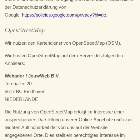
der Datenschutzerklärung von
Google:
https://policies.google.com/privacy?hl=de
.
OpenStreetMap
Wir nutzen den Kartendienst von OpenStreetMap (OSM).
Wir hosten OpenStreetMap auf dem Server des folgenden
Anbieters:
Webador / JouwWeb B.V.
Torenallee 20
5617 BC Eindhoven
NIEDERLANDE
Die Nutzung von OpenStreetMap erfolgt im Interesse einer
ansprechenden Darstellung unserer Online-Angebote und einer
leichten Auffindbarkeit der von uns auf der Website
angegebenen Orte. Dies stellt ein berechtigtes Interesse im