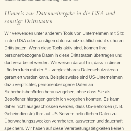
Hinweis zur Datenweitergabe in die USA und
sonstige Drittstaaten
Wir verwenden unter anderem Tools von Unternehmen mit Sitz
in den USA oder sonstigen datenschutzrechtlich nicht sicheren
Drittstaaten. Wenn diese Tools aktiv sind, können Ihre
personenbezogene Daten in diese Drittstaaten übertragen und
dort verarbeitet werden. Wir weisen darauf hin, dass in diesen
Ländern kein mit der EU vergleichbares Datenschutzniveau
garantiert werden kann. Beispielsweise sind US-Unternehmen
dazu verpflichtet, personenbezogene Daten an
Sicherheitsbehörden herauszugeben, ohne dass Sie als
Betroffener hiergegen gerichtlich vorgehen könnten. Es kann
daher nicht ausgeschlossen werden, dass US-Behörden (z. B.
Geheimdienste) Ihre auf US-Servern befindlichen Daten zu
Überwachungszwecken verarbeiten, auswerten und dauerhaft
speichern. Wir haben auf diese Verarbeitungstätigkeiten keinen