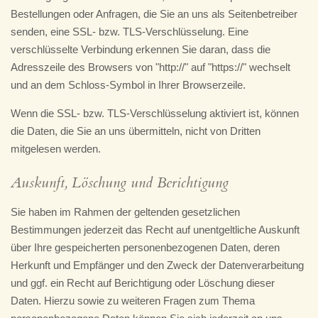
Bestellungen oder Anfragen, die Sie an uns als Seitenbetreiber
senden, eine SSL- bzw. TLS-Verschlüsselung. Eine
verschlüsselte Verbindung erkennen Sie daran, dass die
Adresszeile des Browsers von "http://" auf "https://" wechselt
und an dem Schloss-Symbol in Ihrer Browserzeile.
Wenn die SSL- bzw. TLS-Verschlüsselung aktiviert ist, können
die Daten, die Sie an uns übermitteln, nicht von Dritten
mitgelesen werden.
Auskunft, Löschung und Berichtigung
Sie haben im Rahmen der geltenden gesetzlichen
Bestimmungen jederzeit das Recht auf unentgeltliche Auskunft
über Ihre gespeicherten personenbezogenen Daten, deren
Herkunft und Empfänger und den Zweck der Datenverarbeitung
und ggf. ein Recht auf Berichtigung oder Löschung dieser
Daten. Hierzu sowie zu weiteren Fragen zum Thema