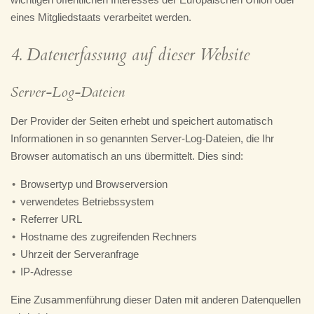
eines Mitgliedstaats verarbeitet werden.
4. Datenerfassung auf dieser Website
Server-Log-Dateien
Der Provider der Seiten erhebt und speichert automatisch
Informationen in so genannten Server-Log-Dateien, die Ihr
Browser automatisch an uns übermittelt. Dies sind:
Browsertyp und Browserversion
verwendetes Betriebssystem
Referrer URL
Hostname des zugreifenden Rechners
Uhrzeit der Serveranfrage
IP-Adresse
Eine Zusammenführung dieser Daten mit anderen Datenquellen