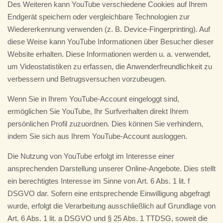
Des Weiteren kann YouTube verschiedene Cookies auf Ihrem
Endgerät speichern oder vergleichbare Technologien zur
Wiedererkennung verwenden (z. B. Device-Fingerprinting). Auf
diese Weise kann YouTube Informationen über Besucher dieser
Website erhalten. Diese Informationen werden u. a. verwendet,
um Videostatistiken zu erfassen, die Anwenderfreundlichkeit zu
verbessern und Betrugsversuchen vorzubeugen.
Wenn Sie in Ihrem YouTube-Account eingeloggt sind,
ermöglichen Sie YouTube, Ihr Surfverhalten direkt Ihrem
persönlichen Profil zuzuordnen. Dies können Sie verhindern,
indem Sie sich aus Ihrem YouTube-Account ausloggen.
Die Nutzung von YouTube erfolgt im Interesse einer
ansprechenden Darstellung unserer Online-Angebote. Dies stellt
ein berechtigtes Interesse im Sinne von Art. 6 Abs. 1 lit. f
DSGVO dar. Sofern eine entsprechende Einwilligung abgefragt
wurde, erfolgt die Verarbeitung ausschließlich auf Grundlage von
Art. 6 Abs. 1 lit. a DSGVO und § 25 Abs. 1 TTDSG, soweit die