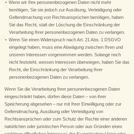
Wenn wir Ihre personenbezogenen Daten nicht mehr
benötigen, Sie sie jedoch zur Ausübung, Verteidigung oder
Geltendmachung von Rechtsansprüchen benötigen, haben
Sie das Recht, statt der Löschung die Einschränkung der
Verarbeitung Ihrer personenbezogenen Daten zu verlangen.
Wenn Sie einen Widerspruch nach Art. 21 Abs. 1 DSGVO
eingelegt haben, muss eine Abwägung zwischen Ihren und
unseren Interessen vorgenommen werden. Solange noch
nicht feststeht, wessen Interessen überwiegen, haben Sie das
Recht, die Einschränkung der Verarbeitung Ihrer
personenbezogenen Daten zu verlangen.
Wenn Sie die Verarbeitung Ihrer personenbezogenen Daten
eingeschränkt haben, dürfen diese Daten – von ihrer
Speicherung abgesehen – nur mit Ihrer Einwilligung oder zur
Geltendmachung, Ausübung oder Verteidigung von
Rechtsansprüchen oder zum Schutz der Rechte einer anderen
natürlichen oder juristischen Person oder aus Gründen eines
wichtigen öffentlichen Interesses der Europäischen Union oder