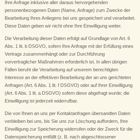
Ihre Anfrage inklusive aller daraus hervorgehenden
personenbezogenen Daten (Name, Anfrage) zum Zwecke der
Bearbeitung Ihres Anliegens bei uns gespeichert und verarbeitet.
Diese Daten geben wir nicht ohne Ihre Einwilligung weiter.
Die Verarbeitung dieser Daten erfolgt auf Grundlage von Art. 6
Abs. 1 lit. b DSGVO, sofern Ihre Anfrage mit der Erfüllung eines
Vertrags zusammenhängt oder zur Durchführung
vorvertraglicher Maßnahmen erforderlich ist. In allen übrigen
Fällen beruht die Verarbeitung auf unserem berechtigten
Interesse an der effektiven Bearbeitung der an uns gerichteten
Anfragen (Art. 6 Abs. 1 lit. f DSGVO) oder auf Ihrer Einwilligung
(Art. 6 Abs. 1 lit. a DSGVO) sofern diese abgefragt wurde; die
Einwilligung ist jederzeit widerrufbar.
Die von Ihnen an uns per Kontaktanfragen übersandten Daten
verbleiben bei uns, bis Sie uns zur Löschung auffordern, Ihre
Einwilligung zur Speicherung widerrufen oder der Zweck für die
Datenspeicherung entfällt (z. B. nach abgeschlossener