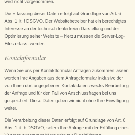
wird nicht vorgenommen.
Die Erfassung dieser Daten erfolgt auf Grundlage von Art. 6
Abs. 1 lit. f DSGVO. Der Websitebetreiber hat ein berechtigtes
Interesse an der technisch fehlerfreien Darstellung und der
Optimierung seiner Website – hierzu müssen die Server-Log-
Files erfasst werden.
Kontaktformular
Wenn Sie uns per Kontaktformular Anfragen zukommen lassen,
werden Ihre Angaben aus dem Anfrageformular inklusive der
von Ihnen dort angegebenen Kontaktdaten zwecks Bearbeitung
der Anfrage und für den Fall von Anschlussfragen bei uns
gespeichert. Diese Daten geben wir nicht ohne Ihre Einwilligung
weiter.
Die Verarbeitung dieser Daten erfolgt auf Grundlage von Art. 6
Abs. 1 lit. b DSGVO, sofern Ihre Anfrage mit der Erfüllung eines