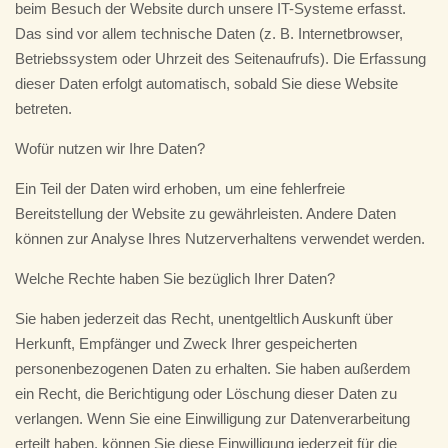
beim Besuch der Website durch unsere IT-Systeme erfasst.
Das sind vor allem technische Daten (z. B. Internetbrowser,
Betriebssystem oder Uhrzeit des Seitenaufrufs). Die Erfassung
dieser Daten erfolgt automatisch, sobald Sie diese Website
betreten.
Wofür nutzen wir Ihre Daten?
Ein Teil der Daten wird erhoben, um eine fehlerfreie
Bereitstellung der Website zu gewährleisten. Andere Daten
können zur Analyse Ihres Nutzerverhaltens verwendet werden.
Welche Rechte haben Sie bezüglich Ihrer Daten?
Sie haben jederzeit das Recht, unentgeltlich Auskunft über
Herkunft, Empfänger und Zweck Ihrer gespeicherten
personenbezogenen Daten zu erhalten. Sie haben außerdem
ein Recht, die Berichtigung oder Löschung dieser Daten zu
verlangen. Wenn Sie eine Einwilligung zur Datenverarbeitung
erteilt haben, können Sie diese Einwilligung jederzeit für die