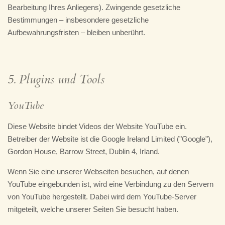
Bearbeitung Ihres Anliegens). Zwingende gesetzliche
Bestimmungen – insbesondere gesetzliche
Aufbewahrungsfristen – bleiben unberührt.
5. Plugins und Tools
YouTube
Diese Website bindet Videos der Website YouTube ein.
Betreiber der Website ist die Google Ireland Limited ("Google"),
Gordon House, Barrow Street, Dublin 4, Irland.
Wenn Sie eine unserer Webseiten besuchen, auf denen
YouTube eingebunden ist, wird eine Verbindung zu den Servern
von YouTube hergestellt. Dabei wird dem YouTube-Server
mitgeteilt, welche unserer Seiten Sie besucht haben.