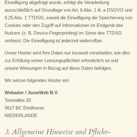
Einwilligung abgefragt wurde, erfolgt die Verarbeitung
ausschließlich auf Grundlage von Art. 6 Abs. 1 lit. a DSGVO und
§ 25 Abs. 1 TTDSG, soweit die Einwilligung die Speicherung von
Cookies oder den Zugriff auf Informationen im Endgerät des
Nutzers (z. B. Device-Fingerprinting) im Sinne des TTDSG
umfasst. Die Einwilligung ist jederzeit widerrufbar.
Unser Hoster wird Ihre Daten nur insoweit verarbeiten, wie dies
zur Erfüllung seiner Leistungspflichten erforderlich ist und
unsere Weisungen in Bezug auf diese Daten befolgen.
Wir setzen folgenden Hoster ein:
Webador / JouwWeb B.V.
Torenallee 20
5617 BC Eindhoven
NIEDERLANDE
3. Allgemeine Hinweise und Pflicht­